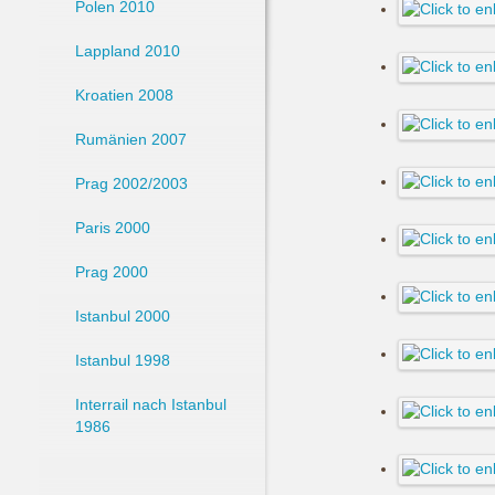
Polen 2010
Lappland 2010
Kroatien 2008
Rumänien 2007
Prag 2002/2003
Paris 2000
Prag 2000
Istanbul 2000
Istanbul 1998
Interrail nach Istanbul
1986