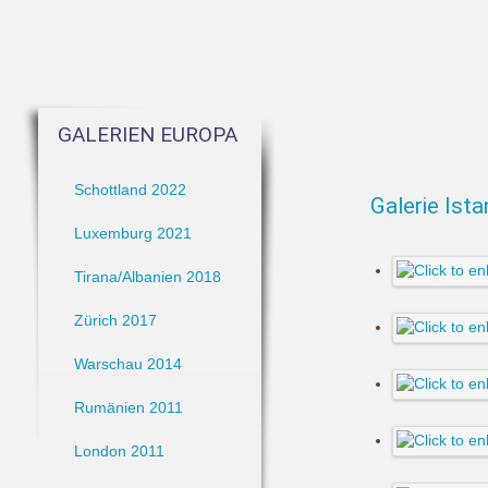
GALERIEN EUROPA
Schottland 2022
Galerie Ist
Luxemburg 2021
Tirana/Albanien 2018
Zürich 2017
Warschau 2014
Rumänien 2011
London 2011